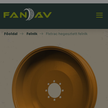
Főoldal
Felnik
Fixtrac hegesztett felnik