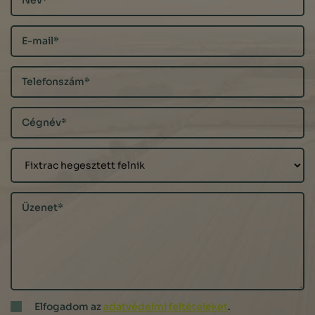
Elfogadom az
adatvédelmi feltételeket
.